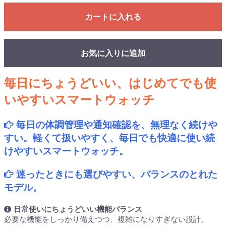
カートに入れる
お気に入りに追加
毎日にちょうどいい、はじめてでも使
いやすいスマートウォッチ
毎日の体調管理や通知確認を、無理なく続けや
すい。軽くて扱いやすく、毎日でも快適に使い続
けやすいスマートウォッチ。
迷ったときにも選びやすい、バランスのとれた
モデル。
日常使いにちょうどいい機能バランス
必要な機能をしっかり備えつつ、複雑になりすぎない設計。