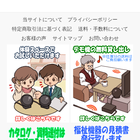
当サイトについて
プライバシーポリシー
特定商取引法に基づく表記
送料・手数料について
お客様の声
サイトマップ
お問い合わせ