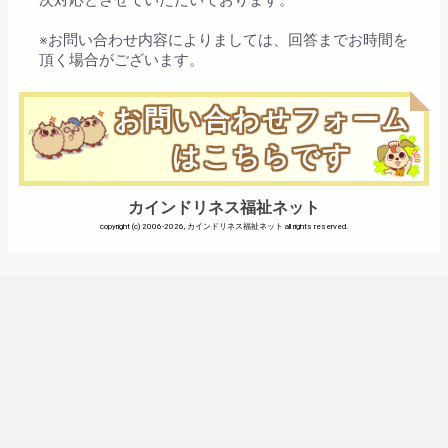
次対応とさせていただいております。
※お問い合わせ内容によりましては、回答までお時間を
頂く場合がございます。
お問い合わせフォーム
はこちらです
カインドリネス福祉ネット
copyright (c) 2006-2026, カインドリネス福祉ネット all rights reserved.