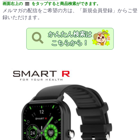
画面右上の
をタップすると商品検索ができます。
メルマガの配信をご希望の方は、「新規会員登録」からご登
録いただけます。
かんたん検索は
こちらから！