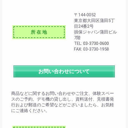
〒144-0052
東京都大田区蒲田5丁
目24番2号
所 在 地
損保ジャパン蒲田ビル
7階
TEL:
03-3730-0600
FAX: 03-3730-1958
お問い合わせについて
商品などに関するお問い合わせやご注文、体験スペー
スのご予約、デモ機の貸し出し、資料送付、見積書発
行および郵送のご希望などがございましたら、お気軽
にご連絡ください。