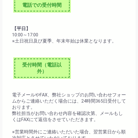
電話での受付時間
【平日】
10:00～17:00
※土日祝日及び夏季、年末年始は休業となります。
受付時間（電話以
外）
電子メールやFAX、弊社ショップのお問い合わせフォー
ムからご連絡いただく場合には、24時間365日受付して
おります。
弊社担当がお問い合わせ内容を確認次第、メールもし
くはFAXにて返信をさせていただきます。
※営業時間外にご連絡いただいた場合、翌営業日から順