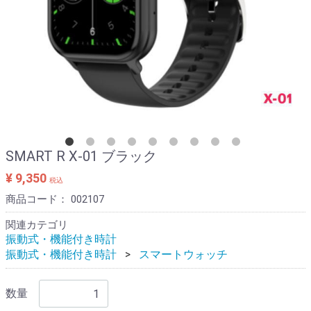
SMART R X-01 ブラック
¥ 9,350
税込
商品コード：
002107
関連カテゴリ
振動式・機能付き時計
振動式・機能付き時計
スマートウォッチ
数量