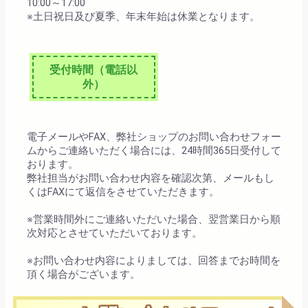
10:00～17:00
※土日祝日及び夏季、年末年始は休業となります。
受付時間（電話以
外）
電子メールやFAX、弊社ショップのお問い合わせフォー
ムからご連絡いただく場合には、24時間365日受付して
おります。
弊社担当がお問い合わせ内容を確認次第、メールもし
くはFAXにて返信をさせていただきます。
※営業時間外にご連絡いただいた場合、翌営業日から順
次対応とさせていただいております。
※お問い合わせ内容によりましては、回答までお時間を
頂く場合がございます。