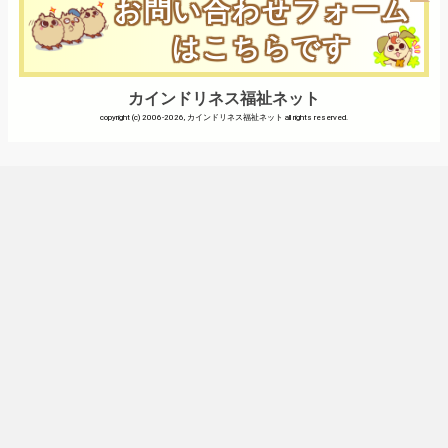
お問い合わせフォーム
はこちらです
カインドリネス福祉ネット
copyright (c) 2006-2026, カインドリネス福祉ネット all rights reserved.