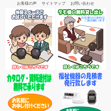
お客様の声
サイトマップ
お問い合わせ