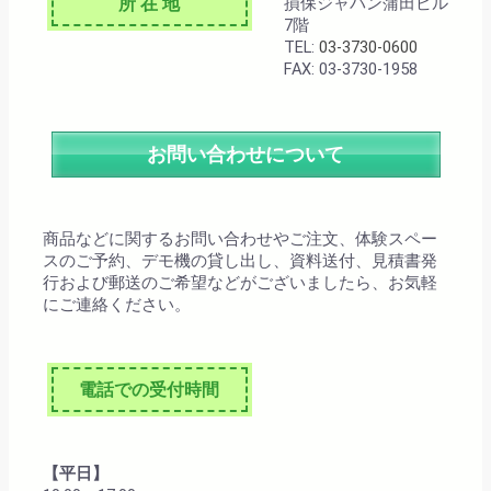
所 在 地
損保ジャパン蒲田ビル
7階
TEL:
03-3730-0600
FAX: 03-3730-1958
お問い合わせについて
商品などに関するお問い合わせやご注文、体験スペー
スのご予約、デモ機の貸し出し、資料送付、見積書発
行および郵送のご希望などがございましたら、お気軽
にご連絡ください。
電話での受付時間
【平日】