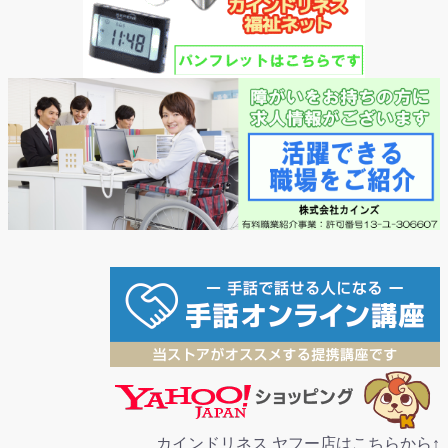
カインドリネス ヤフー店はこちらから↑