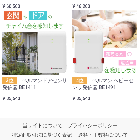
¥ 60,500
¥ 46,200
3位
ベルマンドアセンサ
4位
ベルマン ベビーセ
発信器 BE1411
ンサ発信器 BE1491
¥ 35,640
¥ 35,640
当サイトについて
プライバシーポリシー
特定商取引法に基づく表記
送料・手数料について