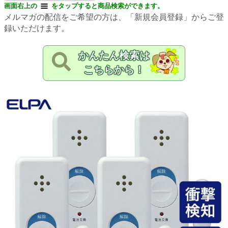
画面右上の
をタップすると商品検索ができます。
メルマガの配信をご希望の方は、「新規会員登録」からご登
録いただけます。
かんたん検索は
こちらから！